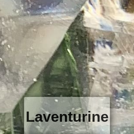
Laventurine