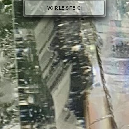
VOIR LE SITE ICI