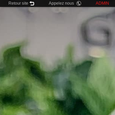
Retour site
Appelez nous
ADMIN